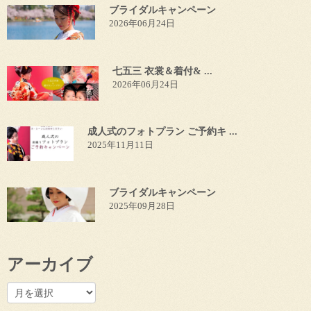
ブライダルキャンペーン
2026年06月24日
七五三 衣裳＆着付& ...
2026年06月24日
成人式のフォトプラン ご予約キ ...
2025年11月11日
ブライダルキャンペーン
2025年09月28日
アーカイブ