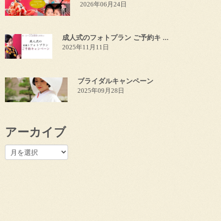
2026年06月24日
成人式のフォトプラン ご予約キ ...
2025年11月11日
ブライダルキャンペーン
2025年09月28日
アーカイブ