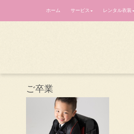
ホーム
サービス
レンタル衣装
ご卒業