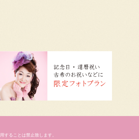
用することは禁止致します。