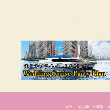
当サイト内の全ての画像・内