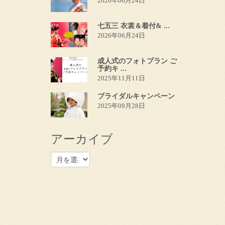
2026年06月24日
七五三 衣裳＆着付& ...
2026年06月24日
成人式のフォトプラン ご
予約キ ...
2025年11月11日
ブライダルキャンペーン
2025年09月28日
アーカイブ