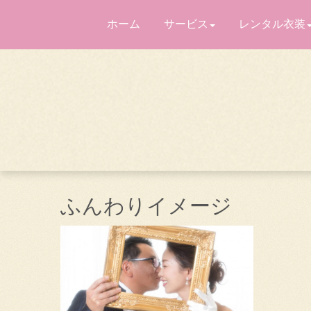
ホーム
サービス
レンタル衣装
ふんわりイメージ