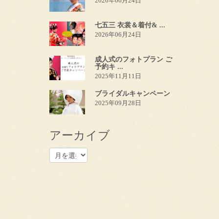
2026年06月24日
七五三 衣裳＆着付& ...
2026年06月24日
成人式のフォトプラン ご
予約キ ...
2025年11月11日
ブライダルキャンペーン
2025年09月28日
アーカイブ