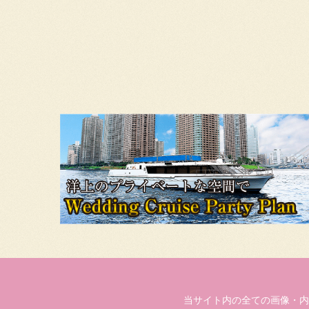
当サイト内の全ての画像・内