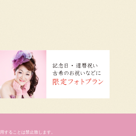
用することは禁止致します。