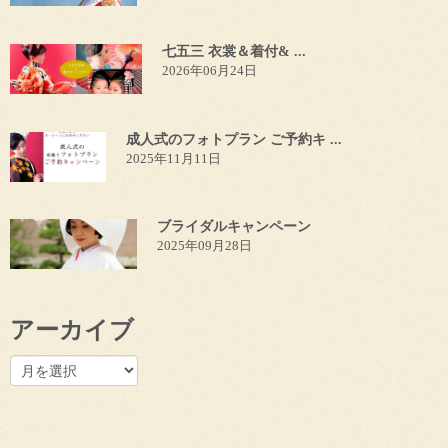
七五三 衣裳＆着付& ...
2026年06月24日
成人式のフォトプラン ご予約キ ...
2025年11月11日
ブライダルキャンペーン
2025年09月28日
アーカイブ