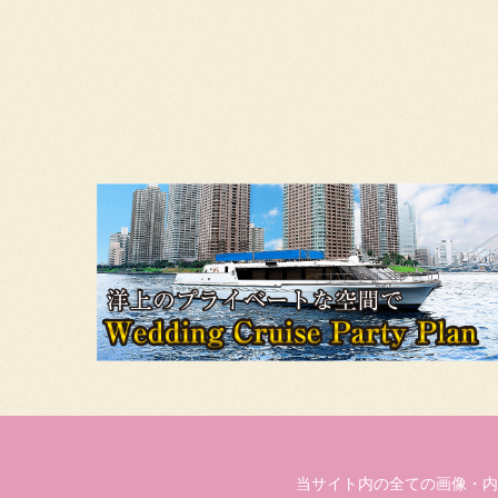
当サイト内の全ての画像・内