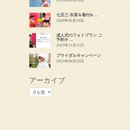
2026年06月24日
七五三 衣裳＆着付& ...
2026年06月24日
成人式のフォトプラン ご
予約キ ...
2025年11月11日
ブライダルキャンペーン
2025年09月28日
アーカイブ