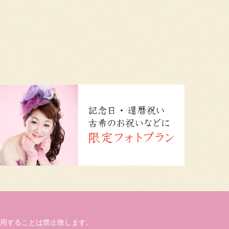
用することは禁止致します。