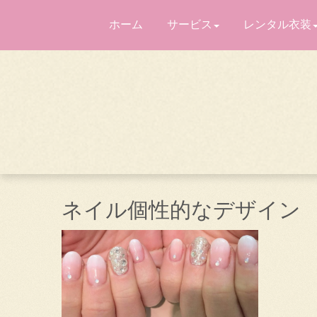
ホーム
サービス
レンタル衣装
ネイル個性的なデザイン