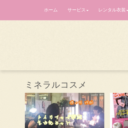
ホーム
サービス
レンタル衣装
ミネラルコスメ