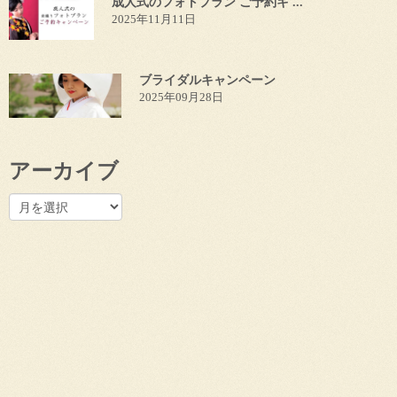
成人式のフォトプラン ご予約キ ...
2025年11月11日
ブライダルキャンペーン
2025年09月28日
アーカイブ