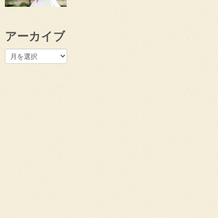
アーカイブ