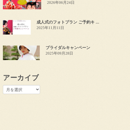
2026年06月24日
成人式のフォトプラン ご予約キ ...
2025年11月11日
ブライダルキャンペーン
2025年09月28日
アーカイブ