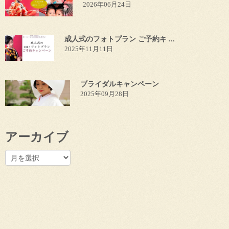
2026年06月24日
成人式のフォトプラン ご予約キ ...
2025年11月11日
ブライダルキャンペーン
2025年09月28日
アーカイブ