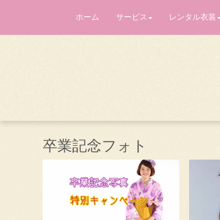
ホーム
サービス
レンタル衣装
卒業記念フォト