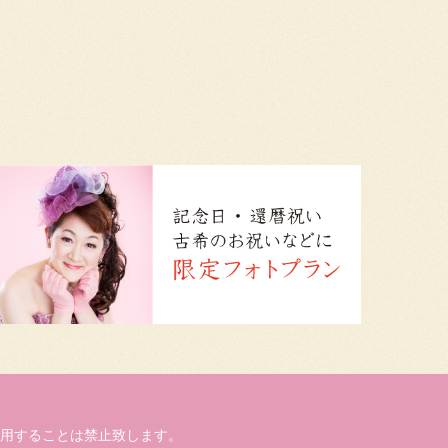
用することは禁止致します。