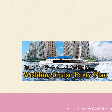
当サイト内の全ての画像・内