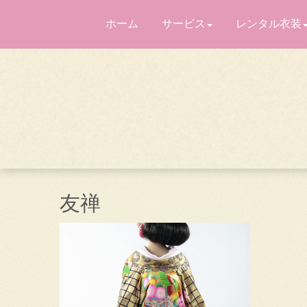
ホーム
サービス
レンタル衣装
友禅