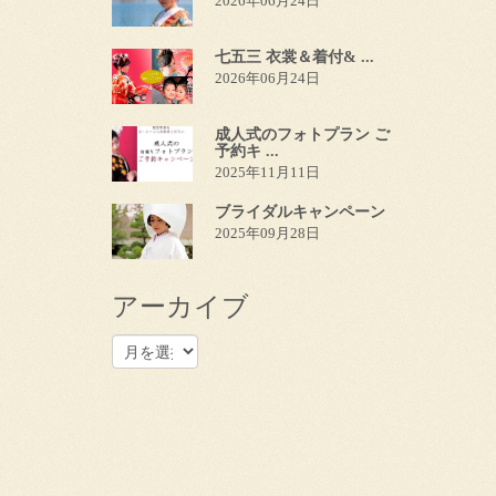
2026年06月24日
七五三 衣裳＆着付& ...
2026年06月24日
成人式のフォトプラン ご
予約キ ...
2025年11月11日
ブライダルキャンペーン
2025年09月28日
アーカイブ