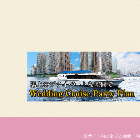
当サイト内の全ての画像・内