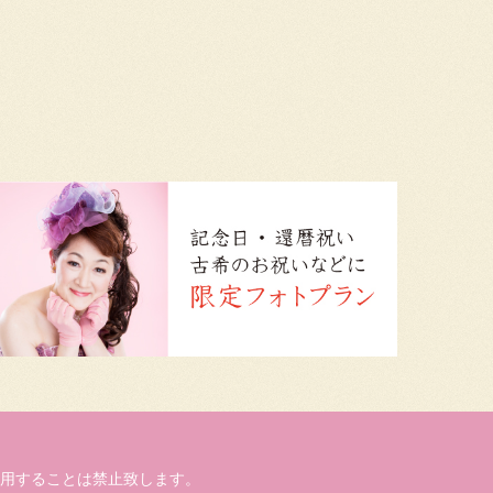
用することは禁止致します。