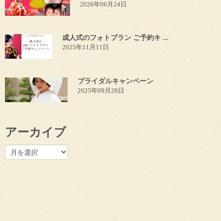
2026年06月24日
成人式のフォトプラン ご予約キ ...
2025年11月11日
ブライダルキャンペーン
2025年09月28日
アーカイブ