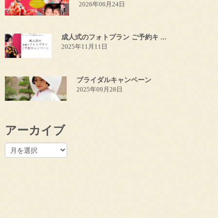
2026年06月24日
成人式のフォトプラン ご予約キ ...
2025年11月11日
ブライダルキャンペーン
2025年09月28日
アーカイブ