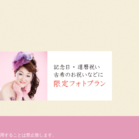
用することは禁止致します。