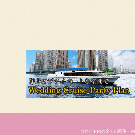
当サイト内の全ての画像・内