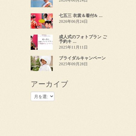
2026年06月24日
七五三 衣裳＆着付& ...
2026年06月24日
成人式のフォトプラン ご
予約キ ...
2025年11月11日
ブライダルキャンペーン
2025年09月28日
アーカイブ