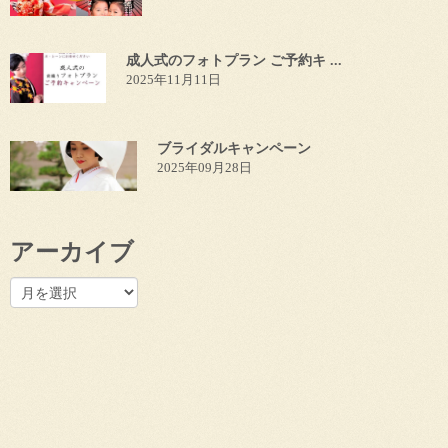
成人式のフォトプラン ご予約キ ...
2025年11月11日
ブライダルキャンペーン
2025年09月28日
アーカイブ