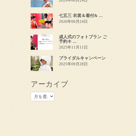
2026年06月24日
七五三 衣裳＆着付& ...
2026年06月24日
成人式のフォトプラン ご
予約キ ...
2025年11月11日
ブライダルキャンペーン
2025年09月28日
アーカイブ