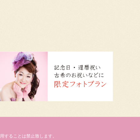
用することは禁止致します。