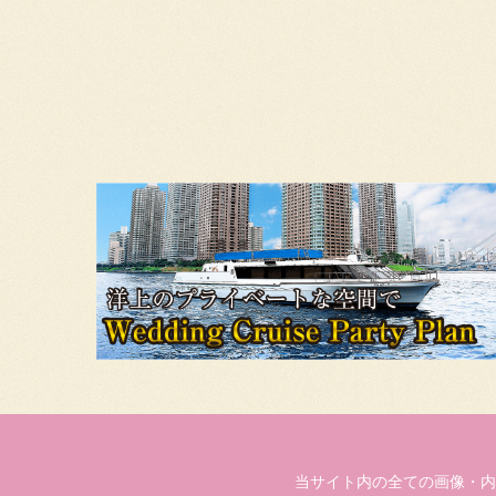
当サイト内の全ての画像・内