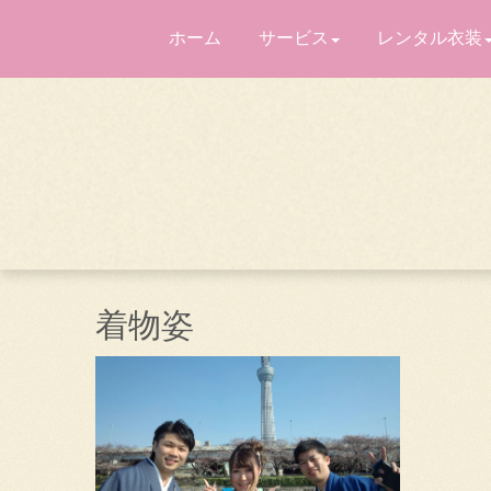
ホーム
サービス
レンタル衣装
着物姿