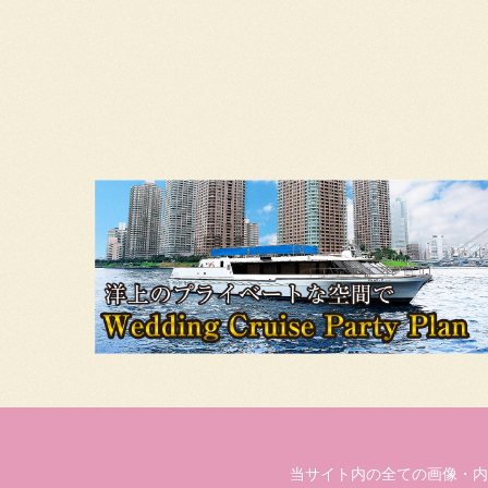
当サイト内の全ての画像・内