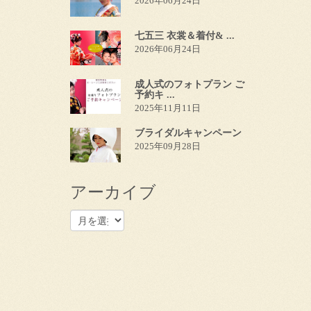
2026年06月24日
七五三 衣裳＆着付& ...
2026年06月24日
成人式のフォトプラン ご
予約キ ...
2025年11月11日
ブライダルキャンペーン
2025年09月28日
アーカイブ