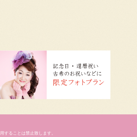
用することは禁止致します。