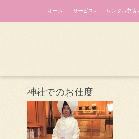
ホーム
サービス
レンタル衣装
神社でのお仕度