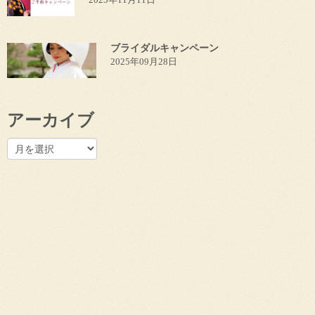
ブライダルキャンペーン
2025年09月28日
アーカイブ