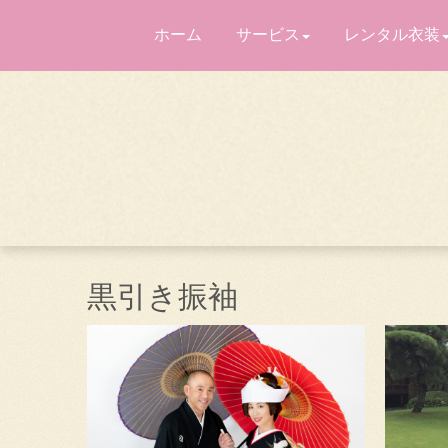
ホーム
サービス
レンタル衣装
黒引き振袖