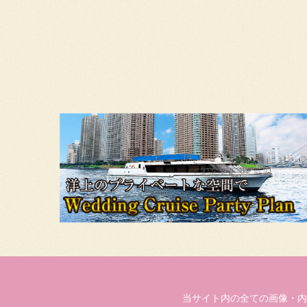
当サイト内の全ての画像・内