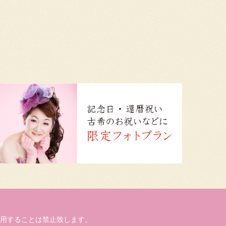
用することは禁止致します。