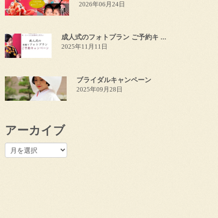
2026年06月24日
成人式のフォトプラン ご予約キ ...
2025年11月11日
ブライダルキャンペーン
2025年09月28日
アーカイブ