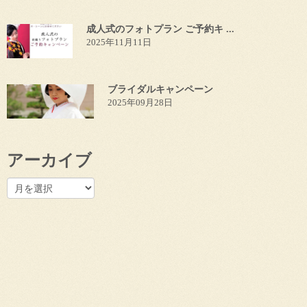
成人式のフォトプラン ご予約キ ...
2025年11月11日
ブライダルキャンペーン
2025年09月28日
アーカイブ