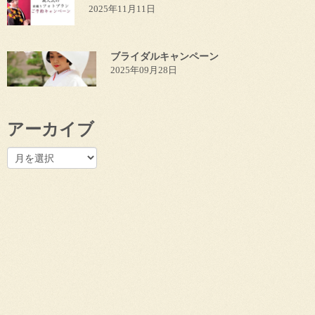
2025年11月11日
ブライダルキャンペーン
2025年09月28日
アーカイブ