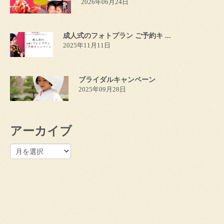
2026年06月24日
成人式のフォトプラン ご予約キ ...
2025年11月11日
ブライダルキャンペーン
2025年09月28日
アーカイブ