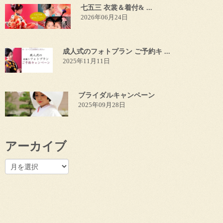
七五三 衣裳＆着付& ...
2026年06月24日
成人式のフォトプラン ご予約キ ...
2025年11月11日
ブライダルキャンペーン
2025年09月28日
アーカイブ