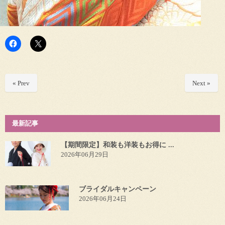
« Prev
Next »
最新記事
【期間限定】和装も洋装もお得に ...
2026年06月29日
ブライダルキャンペーン
2026年06月24日