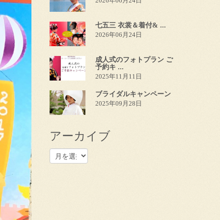
2026年06月24日
七五三 衣裳＆着付& ...
2026年06月24日
成人式のフォトプラン ご
予約キ ...
2025年11月11日
ブライダルキャンペーン
2025年09月28日
アーカイブ