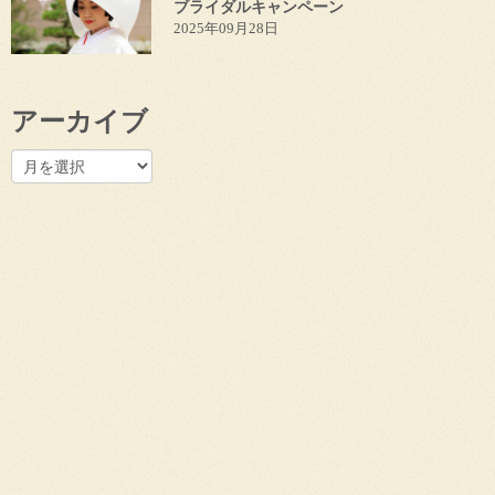
ブライダルキャンペーン
2025年09月28日
アーカイブ