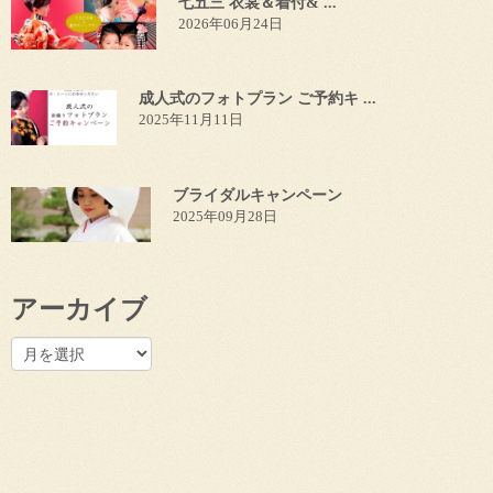
七五三 衣裳＆着付& ...
2026年06月24日
成人式のフォトプラン ご予約キ ...
2025年11月11日
ブライダルキャンペーン
2025年09月28日
アーカイブ