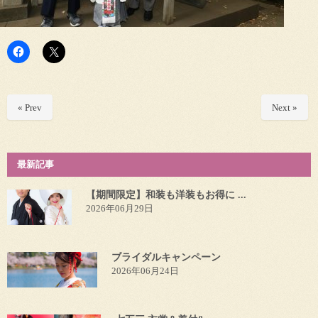
« Prev
Next »
最新記事
【期間限定】和装も洋装もお得に ...
2026年06月29日
ブライダルキャンペーン
2026年06月24日