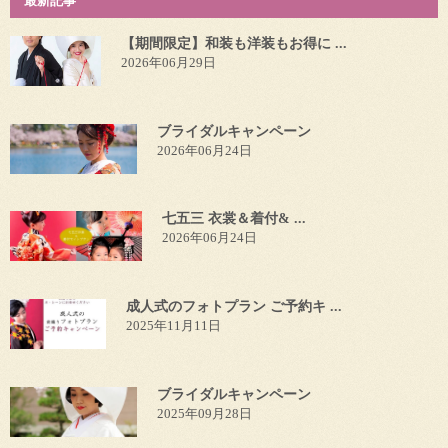
最新記事
【期間限定】和装も洋装もお得に ...
2026年06月29日
ブライダルキャンペーン
2026年06月24日
七五三 衣裳＆着付& ...
2026年06月24日
成人式のフォトプラン ご予約キ ...
2025年11月11日
ブライダルキャンペーン
2025年09月28日