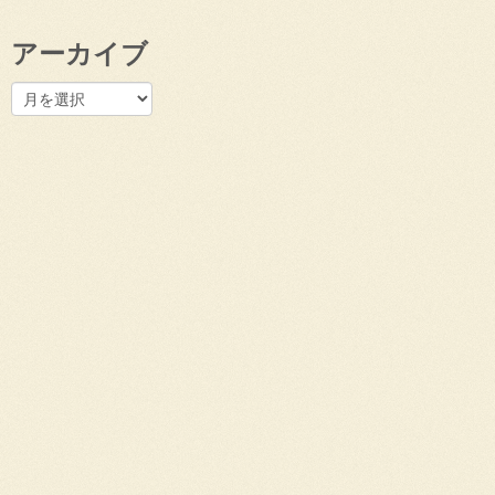
アーカイブ