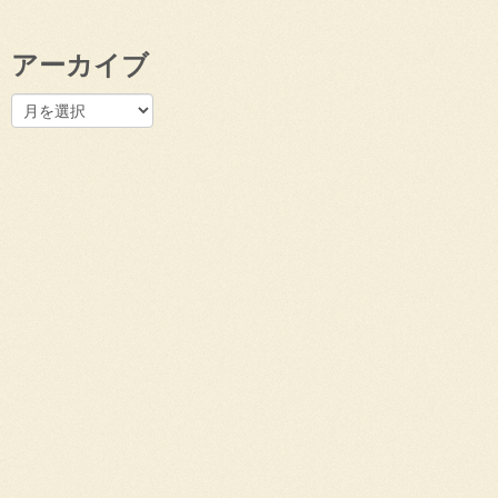
アーカイブ