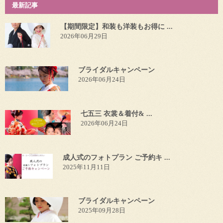
最新記事
【期間限定】和装も洋装もお得に ...
2026年06月29日
ブライダルキャンペーン
2026年06月24日
七五三 衣裳＆着付& ...
2026年06月24日
成人式のフォトプラン ご予約キ ...
2025年11月11日
ブライダルキャンペーン
2025年09月28日