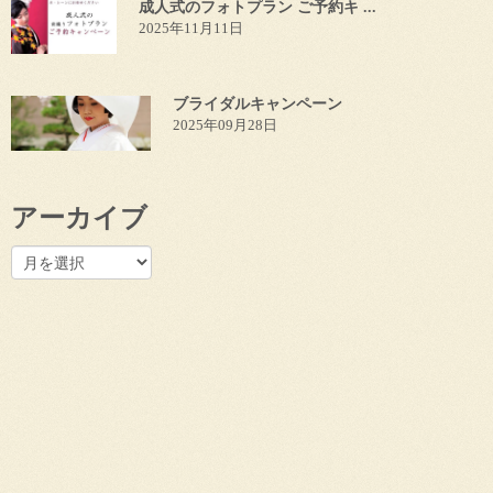
成人式のフォトプラン ご予約キ ...
2025年11月11日
ブライダルキャンペーン
2025年09月28日
アーカイブ