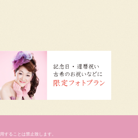
用することは禁止致します。