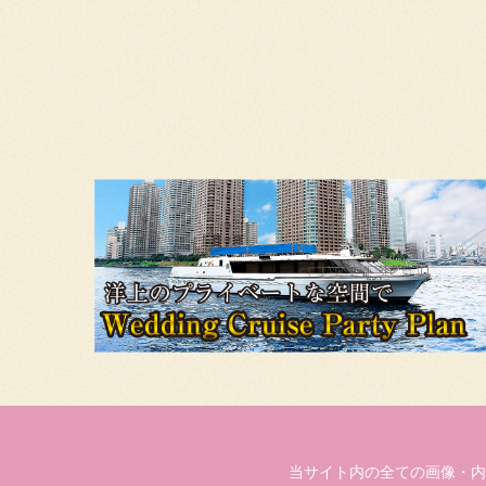
当サイト内の全ての画像・内