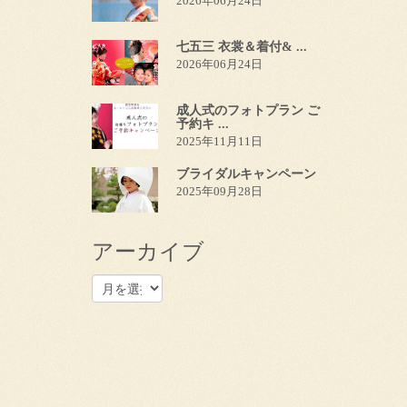
2026年06月24日
七五三 衣裳＆着付& ...
2026年06月24日
成人式のフォトプラン ご
予約キ ...
2025年11月11日
ブライダルキャンペーン
2025年09月28日
アーカイブ