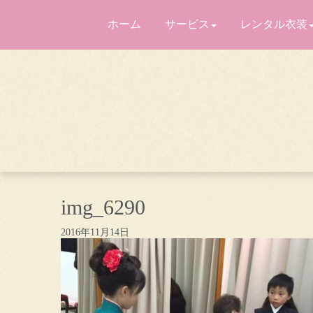
ホーム
サービス
レンタル衣装
img_6290
2016年11月14日