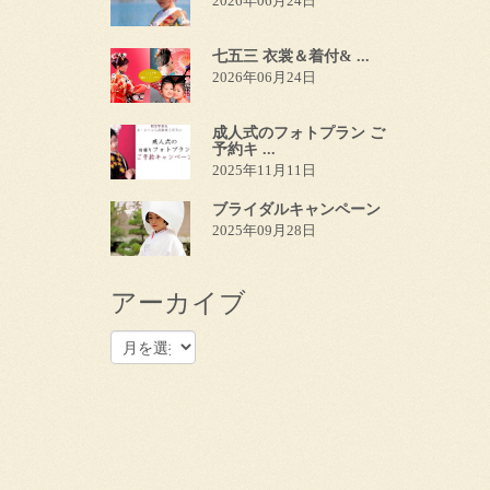
2026年06月24日
七五三 衣裳＆着付& ...
2026年06月24日
成人式のフォトプラン ご
予約キ ...
2025年11月11日
ブライダルキャンペーン
2025年09月28日
アーカイブ