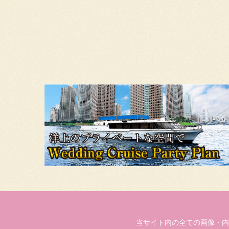
当サイト内の全ての画像・内