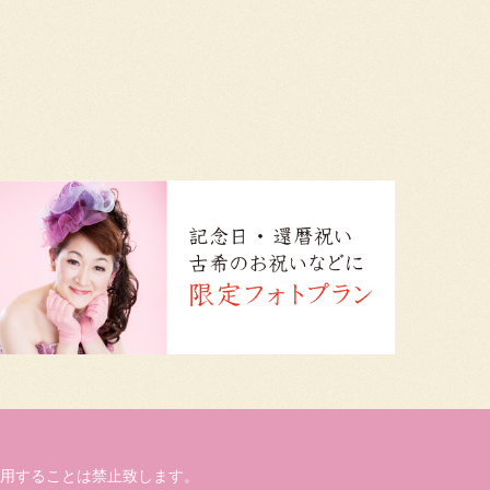
用することは禁止致します。