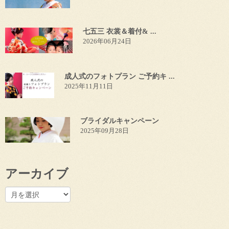
七五三 衣裳＆着付& ...
2026年06月24日
成人式のフォトプラン ご予約キ ...
2025年11月11日
ブライダルキャンペーン
2025年09月28日
アーカイブ