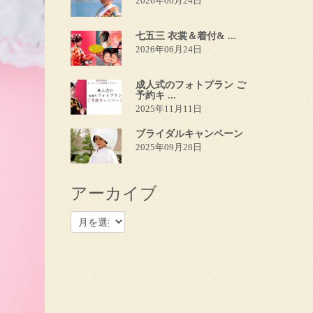
2026年06月24日
七五三 衣裳＆着付& ...
2026年06月24日
成人式のフォトプラン ご
予約キ ...
2025年11月11日
ブライダルキャンペーン
2025年09月28日
アーカイブ