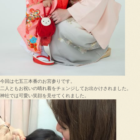
今回は七五三本番のお宮参りです。
二人ともお祝いの晴れ着をチェンジしてお出かけされました。
神社では可愛い笑顔を見せてくれました。