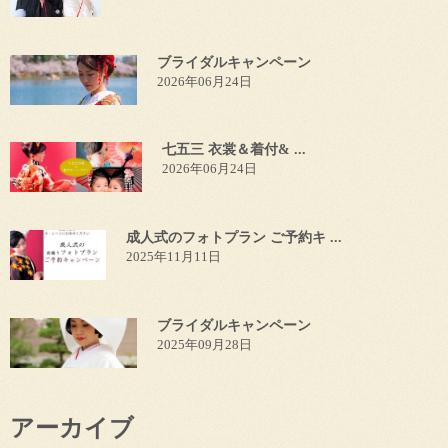
ブライダルキャンペーン
2026年06月24日
七五三 衣裳＆着付& ...
2026年06月24日
成人式のフォトプラン ご予約キ ...
2025年11月11日
ブライダルキャンペーン
2025年09月28日
アーカイブ