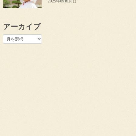
2025年09月28日
アーカイブ