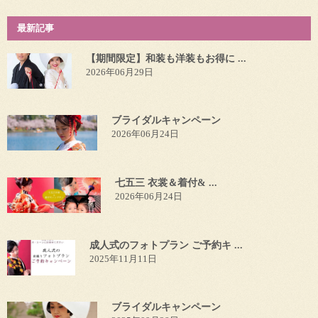
最新記事
【期間限定】和装も洋装もお得に ...
2026年06月29日
ブライダルキャンペーン
2026年06月24日
七五三 衣裳＆着付& ...
2026年06月24日
成人式のフォトプラン ご予約キ ...
2025年11月11日
ブライダルキャンペーン