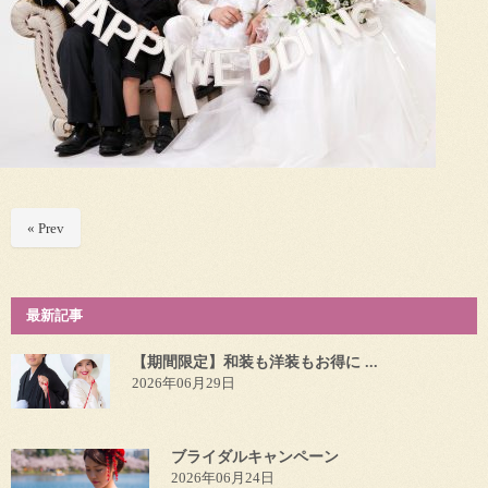
« Prev
最新記事
【期間限定】和装も洋装もお得に ...
2026年06月29日
ブライダルキャンペーン
2026年06月24日