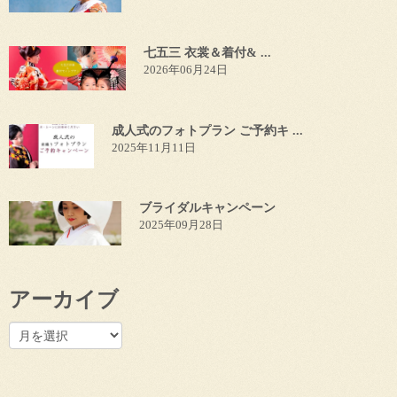
七五三 衣裳＆着付& ...
2026年06月24日
成人式のフォトプラン ご予約キ ...
2025年11月11日
ブライダルキャンペーン
2025年09月28日
アーカイブ