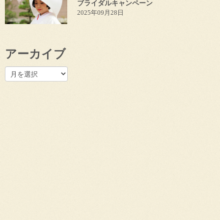
ブライダルキャンペーン
2025年09月28日
アーカイブ