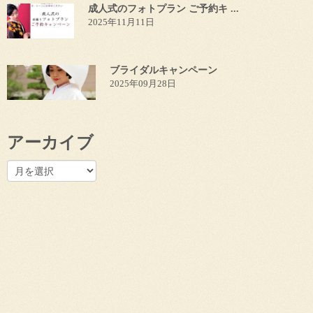
成人式のフォトプラン ご予約キ ...
2025年11月11日
ブライダルキャンペーン
2025年09月28日
アーカイブ