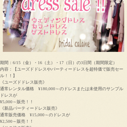
期間：6/15（金）・16（土）・17（日）の3日間（期間限定）
内容：【ユーズドドレスやパーティードレスを超特価で販売セー
ル！！】
《ユーズドドレス販売》
通常レンタル価格 ¥180,000～のドレスまたは未使用のサンプル
ドレスが
¥5,000～販売！！
《新品パーティードレス販売》
通常販売価格 ¥15,000～のドレスが
¥2,500～販売！！