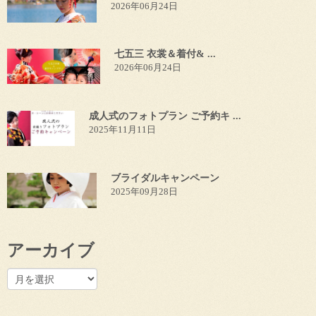
2026年06月24日
七五三 衣裳＆着付& ...
2026年06月24日
成人式のフォトプラン ご予約キ ...
2025年11月11日
ブライダルキャンペーン
2025年09月28日
アーカイブ