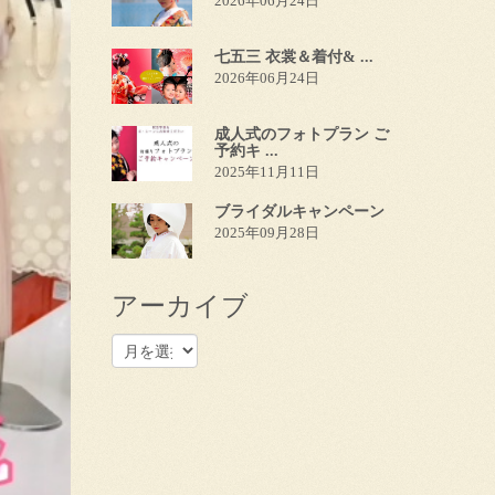
2026年06月24日
七五三 衣裳＆着付& ...
2026年06月24日
成人式のフォトプラン ご
予約キ ...
2025年11月11日
ブライダルキャンペーン
2025年09月28日
アーカイブ