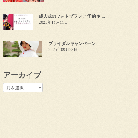
成人式のフォトプラン ご予約キ ...
2025年11月11日
ブライダルキャンペーン
2025年09月28日
アーカイブ