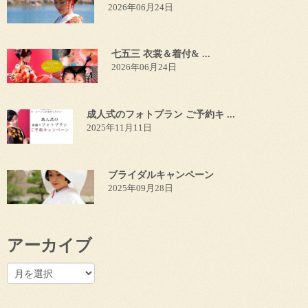
2026年06月24日
七五三 衣裳＆着付& ...
2026年06月24日
成人式のフォトプラン ご予約キ ...
2025年11月11日
ブライダルキャンペーン
2025年09月28日
アーカイブ