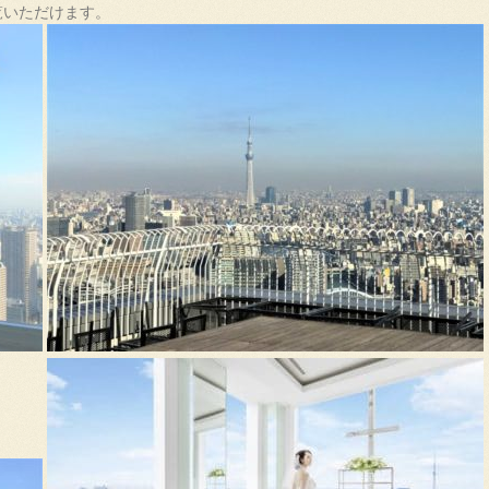
覧いただけます。