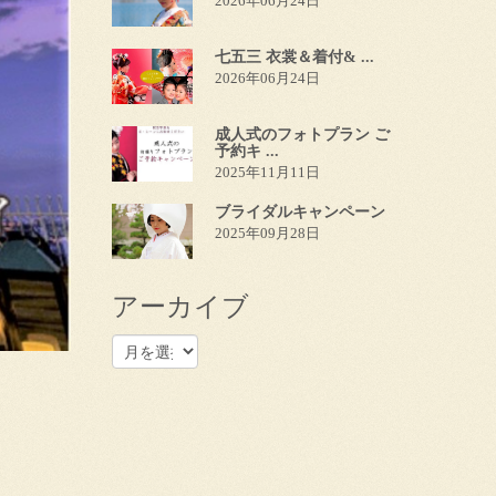
2026年06月24日
七五三 衣裳＆着付& ...
2026年06月24日
成人式のフォトプラン ご
予約キ ...
2025年11月11日
ブライダルキャンペーン
2025年09月28日
アーカイブ