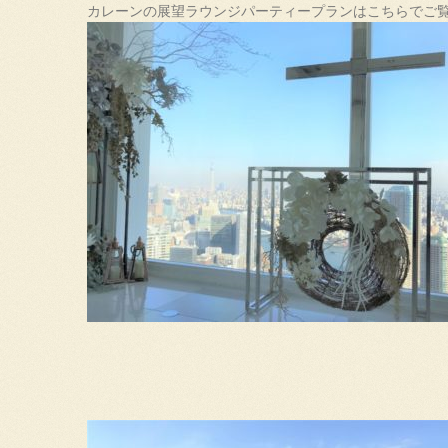
カレーンの展望ラウンジパーティープランはこちらでご