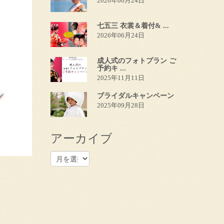
2026年06月24日
七五三 衣裳＆着付& ...
2026年06月24日
成人式のフォトプラン ご
予約キ ...
2025年11月11日
ブライダルキャンペーン
2025年09月28日
アーカイブ