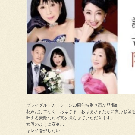
ブライダル カ・レーン20周年特別企画が登場‼
花嫁だけでなく、お母さま、おばあさまたちに変身願望
叶える素敵なお写真を撮らせていただきます。
女優のように変身…
キレイを残したい…