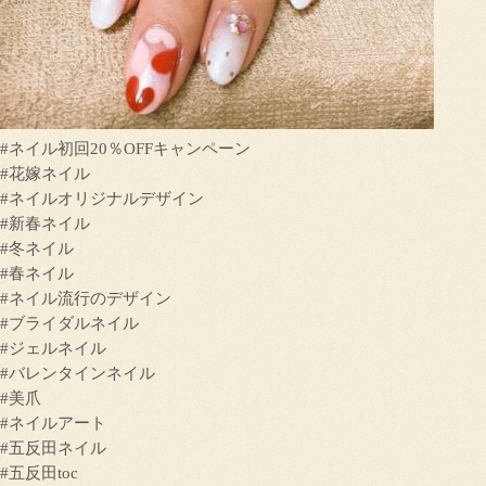
#ネイル初回20％OFFキャンペーン
#花嫁ネイル
#ネイルオリジナルデザイン
#新春ネイル
#冬ネイル
#春ネイル
#ネイル流行のデザイン
#ブライダルネイル
#ジェルネイル
#バレンタインネイル
#美爪
#ネイルアート
#五反田ネイル
#五反田toc