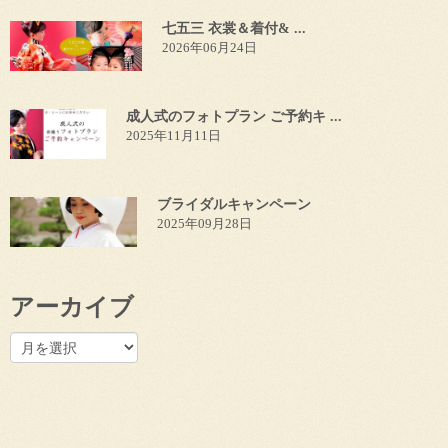
七五三 衣裳＆着付& ...
2026年06月24日
成人式のフォトプラン ご予約キ ...
2025年11月11日
ブライダルキャンペーン
2025年09月28日
アーカイブ