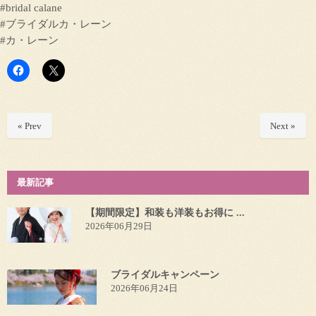
#bridal calane
#ブライダルカ・レーン
#カ・レーン
« Prev
Next »
最新記事
【期間限定】和装も洋装もお得に ...
2026年06月29日
ブライダルキャンペーン
2026年06月24日