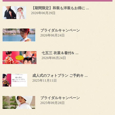
【期間限定】和装も洋装もお得に ...
2026年06月29日
ブライダルキャンペーン
2026年06月24日
七五三 衣裳＆着付& ...
2026年06月24日
成人式のフォトプラン ご予約キ ...
2025年11月11日
ブライダルキャンペーン
2025年09月28日