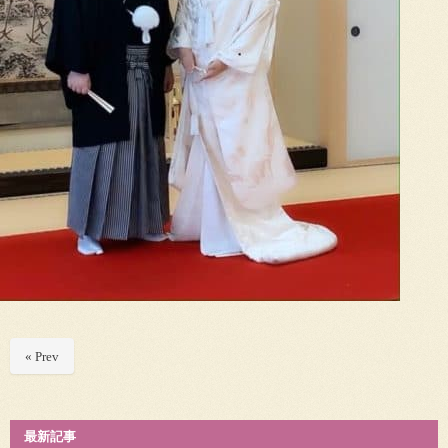
« Prev
最新記事