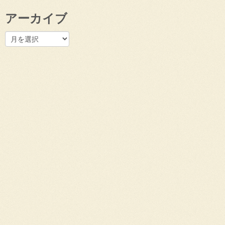
アーカイブ