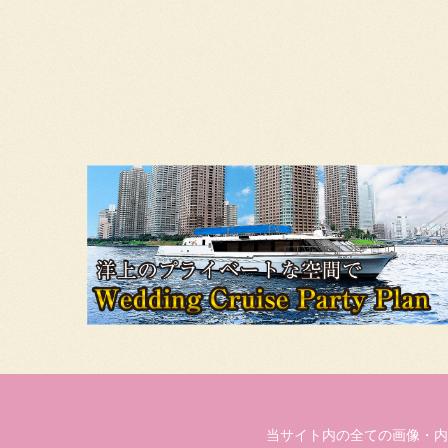
当サイト内の全ての画像・内