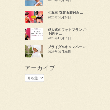
2026年06月24日
七五三 衣裳＆着付& ...
2026年06月24日
成人式のフォトプラン ご
予約キ ...
2025年11月11日
ブライダルキャンペーン
2025年09月28日
アーカイブ