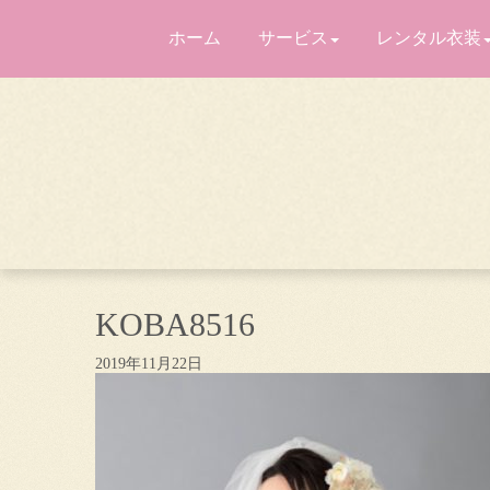
ホーム
サービス
レンタル衣装
KOBA8516
2019年11月22日