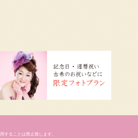
用することは禁止致します。